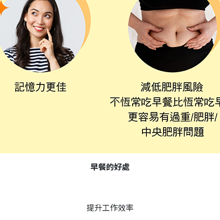
早餐的好處
提升工作效率