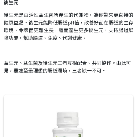
後生元
後生元是由活性益生菌所產生的代謝物，為你帶來更直接的
健康益處。後生元能降低腸道pH值，改善好菌在腸道的生存
環境，令壞菌更難生長，繼而產生更多後生元，支持腸道屏
障功能，幫助腸道、免疫、代謝健康。
益生元、益生菌及後生元三者互相配合、共同協作。由此可
見，要達至最理想的腸道環境，三者缺一不可。