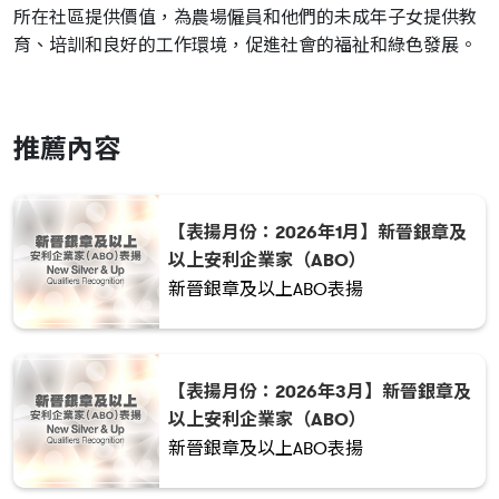
所在社區提供價值，為農場僱員和他們的未成年子女提供教
育、培訓和良好的工作環境，促進社會的福祉和綠色發展。
推薦內容
【表揚月份：2026年1月】新晉銀章及
以上安利企業家（ABO）
新晉銀章及以上ABO表揚
【表揚月份：2026年3月】新晉銀章及
以上安利企業家（ABO）
新晉銀章及以上ABO表揚