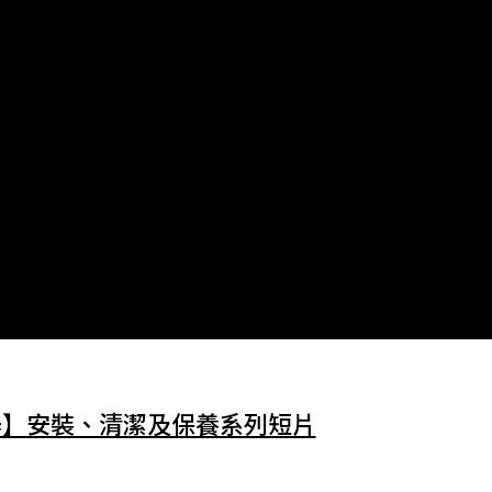
淨水器】安裝、清潔及保養系列短片