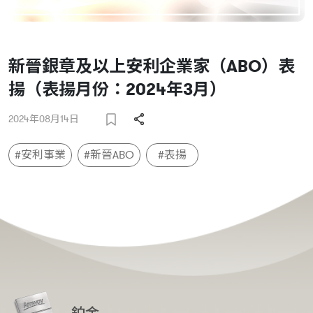
新晉銀章及以上安利企業家（ABO）表
揚（表揚月份：2024年3月）
2024年08月14日
#安利事業
#新晉ABO
#表揚