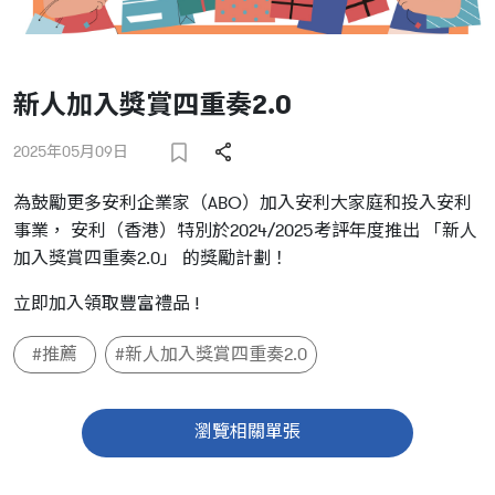
新人加入獎賞四重奏2.0
2025年05月09日
為鼓勵更多安利企業家（ABO）加入安利大家庭和投入安利
事業， 安利（香港）特別於2024/2025考評年度推出 「新人
加入獎賞四重奏2.0」 的獎勵計劃！
立即加入領取豐富禮品 !
#推薦
#新人加入獎賞四重奏2.0
瀏覽相關單張