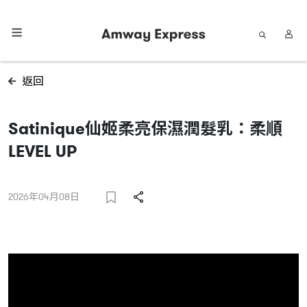
返回
Satinique仙姬柔亮保濕潤髮乳：柔順
LEVEL UP
2026年04月08日