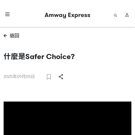
返回
什麼是Safer Choice?
2025年09月05日