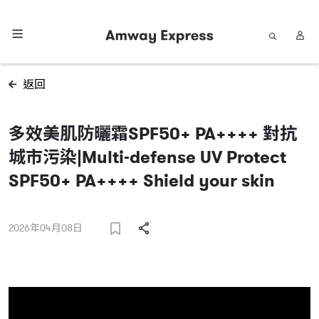
返回
多效美肌防曬霜SPF50+ PA++++ 對抗
城市污染|Multi-defense UV Protect
SPF50+ PA++++ Shield your skin
2026年04月08日