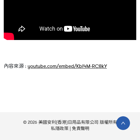
內容來源 :
youtube.com/embed/Kbl4M-RC8kY
© 2026 美國安利(香港)日用品有限公司 版權所有
私隱政策
免責聲明