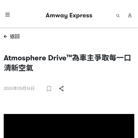
返回
Atmosphere Drive™為車主爭取每一口
清新空氣
2026年05月16日