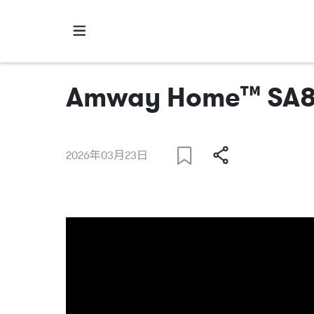
Amway Home™
2026年03月23日