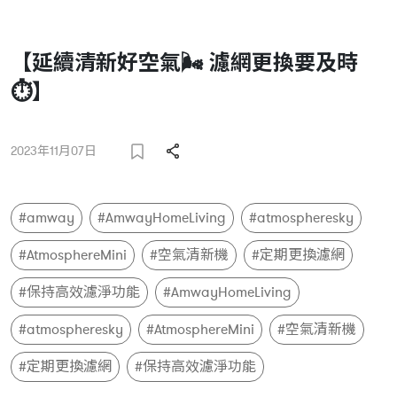
【延續清新好空氣🌬️ 濾網更換要及時
⏱️】
2023年11月07日
#amway
#AmwayHomeLiving
#atmospheresky
#AtmosphereMini
#空氣清新機
#定期更換濾網
#保持高效濾淨功能
#AmwayHomeLiving
#atmospheresky
#AtmosphereMini
#空氣清新機
#定期更換濾網
#保持高效濾淨功能