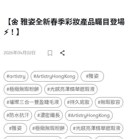
【🌼 雅姿全新春季彩妝產品矚目登場
⚡！】
2026年04月02日
#artistry
#ArtistryHongKong
#雅姿
#極緻無瑕粉餅
#光感亮澤精華遮瑕液
#璀璨三合一豐盈睫毛液
#持久底妝
#無瑕妝容
#防水抗汗
#濃密纖長
#ArtistryHongKong
#雅姿
#極緻無瑕粉餅
#光感亮澤精華遮瑕液