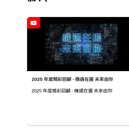
2025 年度精彩回顧 - 機遇在握 未來由你
2025 年度精彩回顧 - 機遇在握 未來由你