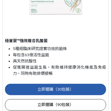
紐崔萊™強效複合乳酸菌
5種經臨床研究證實功效的菌株
每包含63億活性益菌
具天然抗酸性
促進腸道益菌生長，有助維持健康消化機能及免疫
力，同時有助排便順暢
立即選購（30包裝）
立即選購（90包裝）