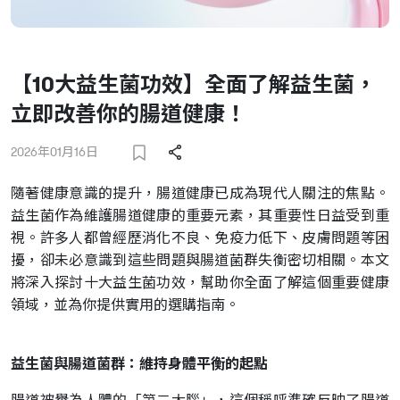
【10大益生菌功效】全面了解益生菌，
立即改善你的腸道健康！
2026年01月16日
隨著健康意識的提升，腸道健康已成為現代人關注的焦點。
益生菌作為維護腸道健康的重要元素，其重要性日益受到重
視。許多人都曾經歷消化不良、免疫力低下、皮膚問題等困
擾，卻未必意識到這些問題與腸道菌群失衡密切相關。本文
將深入探討十大益生菌功效，幫助你全面了解這個重要健康
領域，並為你提供實用的選購指南。
益生菌與腸道菌群：維持身體平衡的起點