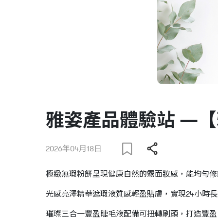
雅姿產品體驗站 —【
2026年04月18日
極緻無瑕粉餅呈現健康自然的霧面妝感，能均勻修
光感亮澤精華遮瑕液質感輕盈貼膚，實現24小時
璀璨三合一豐盈睫毛液配備可扭轉刷頭，打造豐盈