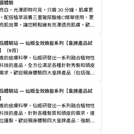
膜體驗
亮白，光澤即時可見。只需 30 分鐘，肌膚更
。配搭植萃滋養三重玻尿酸維C精華使用，更
亮肌效果，讓您輕鬆擁有亮澤透亮肌膚。歡迎
解維C抗氧提亮凝膠面膜！安利專業美容師將
產品的特點及使用方法，請預留時間參加！
品體驗站 — 仙姬全效煥髮系列【皇牌產品試
】（9月）
進的皮膚科學，仙姬研發出一系列融合植物性
科技的產品，全方位滿足各種針對秀髮和頭皮
需求。歡迎親身體驗四大皇牌產品（包括強韌
髮膜、防毛躁乳霜、健髮精華及豐盈防脫頭皮
！安利專業美容師將介紹新產品的特點及使用
品體驗站 — 仙姬全效煥髮系列【皇牌產品試
請預留時間參加！
】
進的皮膚科學，仙姬研發出一系列融合植物性
科技的產品，針對各種髮質和頭皮的需求，達
位護髮。歡迎親身體驗四大皇牌產品：強韌修
膜、防毛躁乳霜、健髮精華及豐盈防脫頭皮精