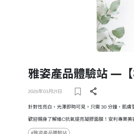
雅姿產品體驗站 —
2026年03月21日
針對性亮白，光澤即時可見。只需 30 分鐘，肌
歡迎親身了解維C抗氧提亮凝膠面膜！安利專業美
#雅姿產品體驗站