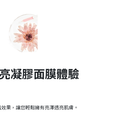
提亮凝膠面膜體驗
肌效果，讓您輕鬆擁有亮澤透亮肌膚。