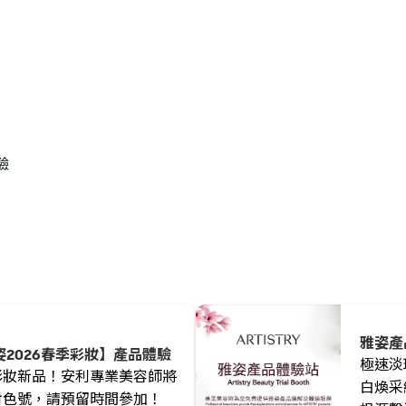
驗
雅姿產
姿2026春季彩妝】產品體驗
極速淡
彩妝新品！安利專業美容師將
白煥采
對色號，請預留時間參加！