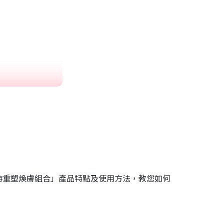
時重塑煥膚組合」產品特點及使用方法，教您如何