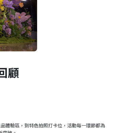
回顧
互動式產品體驗區，到特色拍照打卡位，活動每一環節都為