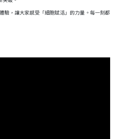
新突破。
親身體驗，讓大家感受「細胞賦活」的力量。每一刻都