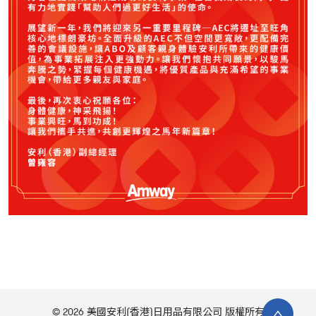
© 2026 美國安利(香港)日用品有限公司 版權所有