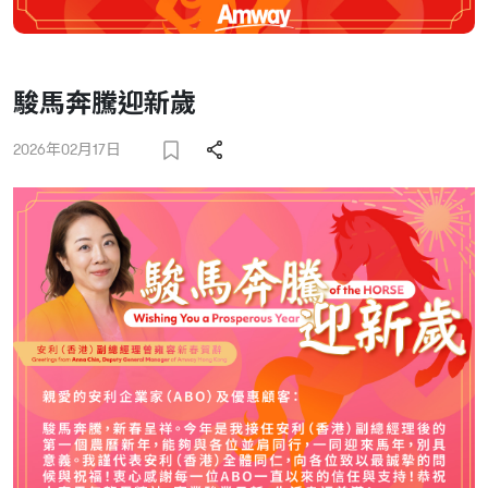
駿馬奔騰迎新歲
2026年02月17日