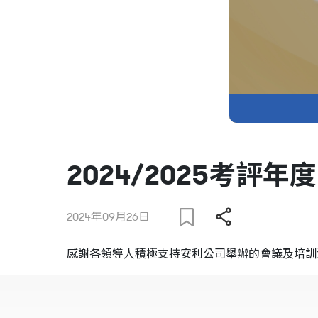
2024/2025考評
2024年09月26日
感謝各領導人積極支持安利公司舉辦的會議及培訓