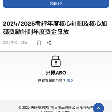
只限ABO
2024/2025考評年度核心計劃及核心加
碼獎勵計劃年度獎金發放
2025年10月31日
只限ABO
已有直銷商戶籍？
登入
© 2026 美國安利(香港)日用品有限公司 版權所有