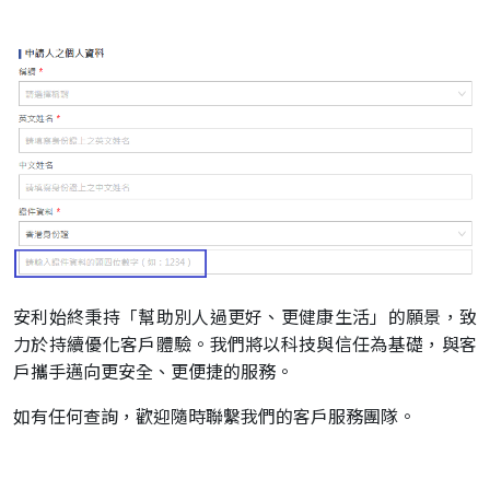
安利始終秉持「幫助別人過更好、更健康生活」的願景，致
力於持續優化客戶體驗。我們將以科技與信任為基礎，與客
戶攜手邁向更安全、更便捷的服務。
如有任何查詢，歡迎隨時聯繫我們的客戶服務團隊。