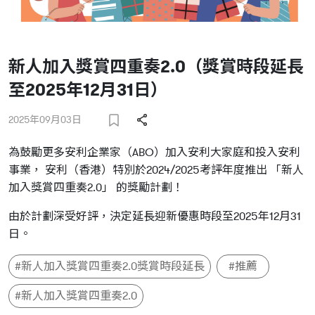
新人加入獎賞四重奏2.0（獎賞時段延長
至2025年12月31日）
2025年09月03日
為鼓勵更多安利企業家（ABO）加入安利大家庭和投入安利
事業， 安利（香港）特別於2024/2025考評年度推出 「新人
加入獎賞四重奏2.0」 的獎勵計劃！
由於計劃深受好評，決定延長迎新優惠時段至2025年12月31
日。
#新人加入獎賞四重奏2.0獎賞時段延長
#推薦
#新人加入獎賞四重奏2.0