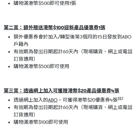
購物滿港幣$500即可使用1張
第二賞：額外贈送港幣$100迎新產品優惠券1張
額外優惠券會於加入/轉型後第3個月的15日發放到ABO
戶籍內
有效期為發出日期起計60天內（現場購貨、網上或電話
訂貨適用）
購物滿港幣$500即可使用
第三賞：透過網上加入可獲贈港幣$20產品優惠券4張
註2
透過網上加入的
ABO
，可獲得港幣$20優惠券4張
有效期為發出日期起計60天內（現場購貨、網上或電話
訂貨適用）
購物滿港幣$100即可使用